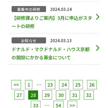
2024.03.14
募集中の研修
【研修課よりご案内】3月に申込がスタ
ートの研修
2024.03.13
お知らせ
ドナルド・マクドナルド・ハウス京都
の開設にかかる募金について
<<
1
…
23
24
25
26
27
28
29
30
31
32
33
…
54
>>