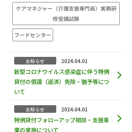
ケアマネジャー（介護支援専門員）実務研
修受講試験
フードセンター
2024.04.01
お知らせ
新型コロナウイルス感染症に伴う特例
貸付の償還（返済）免除・猶予等につ
いて
2024.04.01
お知らせ
特例貸付フォローアップ相談・支援事
業の実施について