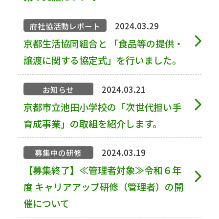
2024.03.29
府社協活動レポート
京都生活協同組合と 「食品等の提供・
譲渡に関する協定式」を行いました。
2024.03.21
お知らせ
京都市立池田小学校の「次世代担い手
育成事業」の取組を紹介します。
2024.03.19
募集中の研修
【募集終了】≪管理者対象≫令和６年
度 キャリアアップ研修（管理者）の開
催について