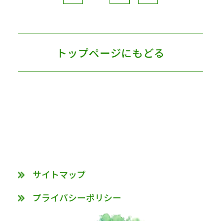
トップページにもどる
サイトマップ
プライバシーポリシー