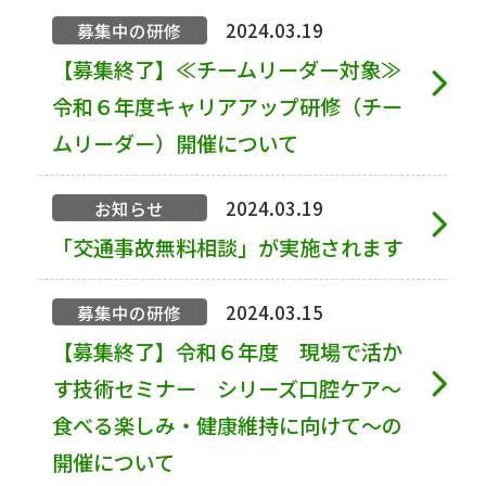
2024.03.19
募集中の研修
【募集終了】≪チームリーダー対象≫
令和６年度キャリアアップ研修（チー
ムリーダー）開催について
2024.03.19
お知らせ
「交通事故無料相談」が実施されます
2024.03.15
募集中の研修
【募集終了】令和６年度 現場で活か
す技術セミナー シリーズ口腔ケア～
食べる楽しみ・健康維持に向けて～の
開催について