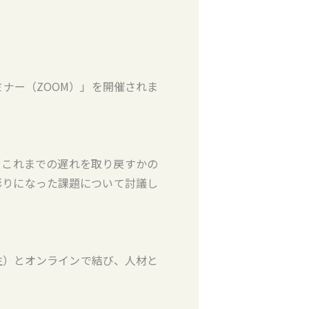
ナー（ZOOM）」を開催されま
、これまでの遅れを取り戻すかの
彫りになった課題について討議し
生）とオンラインで結び、人材と