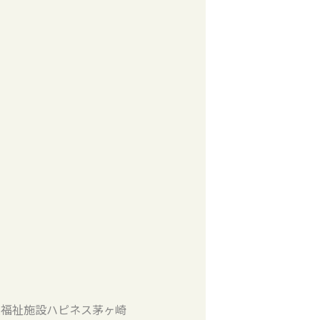
福祉施設ハピネス茅ヶ崎