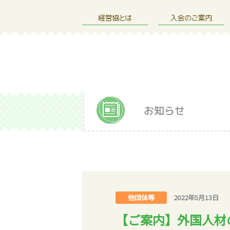
他団体等
2022年5月13日
【ご案内】外国人材