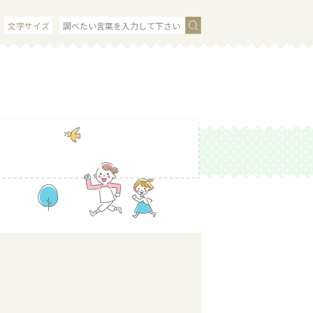
文字サイズ