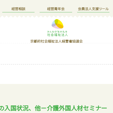
の入国状況、他－介護外国人材セミナー