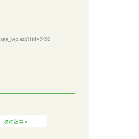
wp.asp?tid=2490
次の記事 »