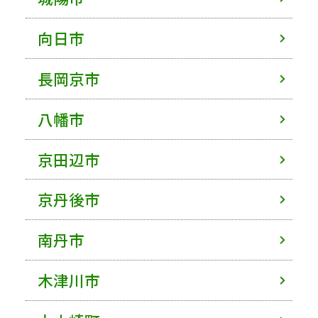
向日市
長岡京市
八幡市
京田辺市
京丹後市
南丹市
木津川市