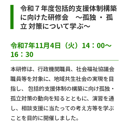
令和７年度包括的支援体制構築
に向けた研修会 ～孤独 ・ 孤
立 対策について学ぶ～
令和7年11月4日（火）14：00～
16：30
本研修は、行政機関職員、社会福祉協議会
職員等を対象に、地域共生社会の実現を目
指し、 包括的支援体制の構築に向け孤独・
孤立対策の動向を知るとともに、演習を通
し、相談支援に当たっての考え方等を学ぶ
ことを目的に開催しました。