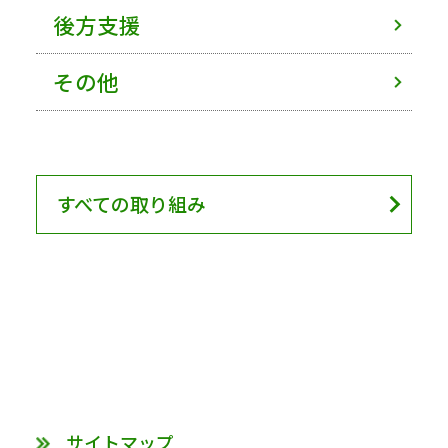
後方支援
その他
すべての取り組み
サイトマップ