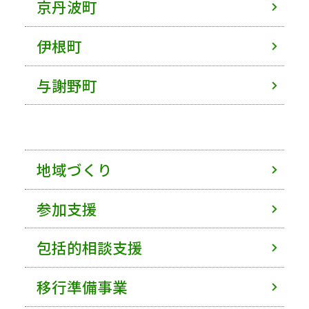
京丹波町
伊根町
与謝野町
地域づくり
参加支援
包括的相談支援
移行準備事業