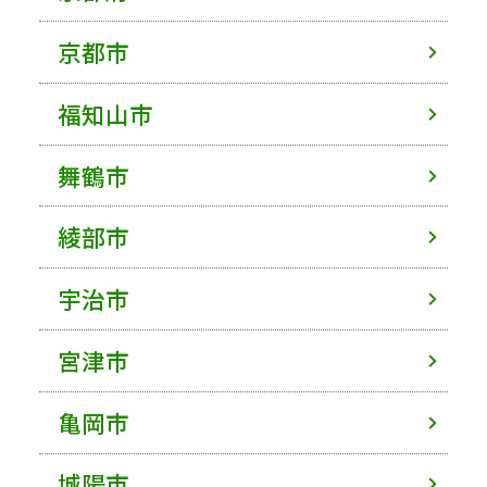
京都市
福知山市
舞鶴市
綾部市
宇治市
宮津市
亀岡市
城陽市