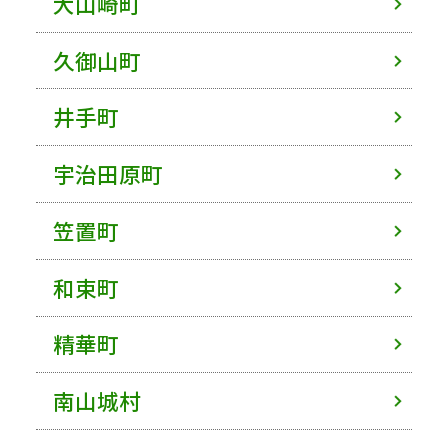
大山崎町
久御山町
井手町
宇治田原町
笠置町
和束町
精華町
南山城村