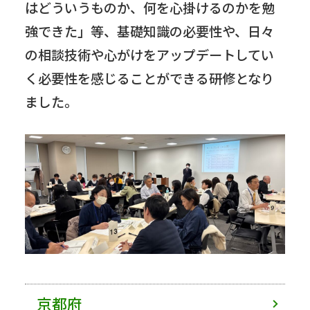
はどういうものか、何を心掛けるのかを勉
強できた」等、基礎知識の必要性や、日々
の相談技術や心がけをアップデートしてい
く必要性を感じることができる研修となり
ました。
京都府