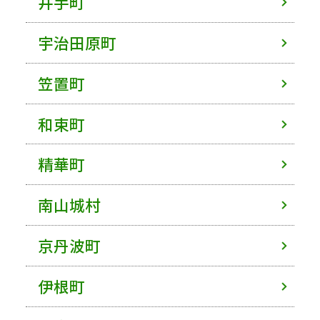
井手町
宇治田原町
笠置町
和束町
精華町
南山城村
京丹波町
伊根町