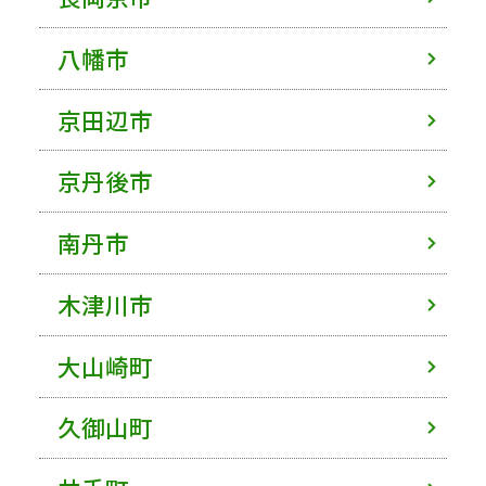
八幡市
京田辺市
京丹後市
南丹市
木津川市
大山崎町
久御山町