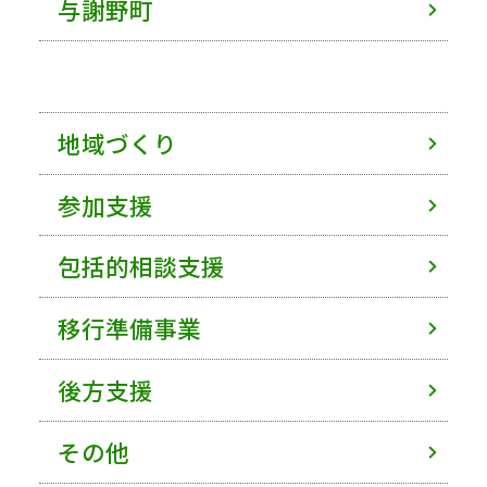
与謝野町
地域づくり
参加支援
包括的相談支援
移行準備事業
後方支援
その他