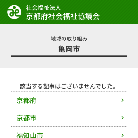
社会福祉法⼈
京都府社会福祉協議会
地域の取り組み
亀岡市
該当する記事はございませんでした。
京都府
京都市
福知山市