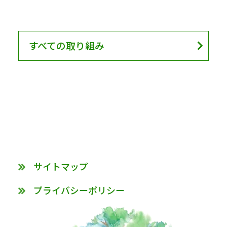
すべての取り組み
サイトマップ
プライバシーポリシー