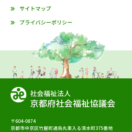
サイトマップ
プライバシーポリシー
社会福祉法⼈
京都府社会福祉協議会
〒604-0874
京都市中京区竹屋町通烏丸東入る清水町375番地