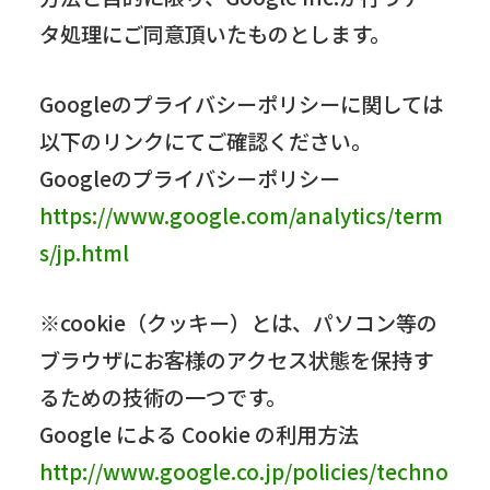
タ処理にご同意頂いたものとします。
Googleのプライバシーポリシーに関しては
以下のリンクにてご確認ください。
Googleのプライバシーポリシー
https://www.google.com/analytics/term
s/jp.html
※cookie（クッキー）とは、パソコン等の
ブラウザにお客様のアクセス状態を保持す
るための技術の一つです。
Google による Cookie の利用方法
http://www.google.co.jp/policies/techno