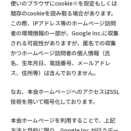
使いのブラウザにcookie※を設定もしくは
既存のcookieを読み取る場合があります。
この際、IPアドレス等のホームページ訪問
者の環境情報の一部が、Google Inc.に収集
される可能性がありますが、匿名での収集
かつホームぺージ訪問者の個人情報（氏
名、生年月日、電話番号、メールアドレ
ス、住所等）は含んでおりません。
なお、本会ホームページへのアクセスはSSL
技術を用いて暗号化しております。
本会ホームページを利用することで、上記
方法と目的に限り、Google Inc.が行うデー