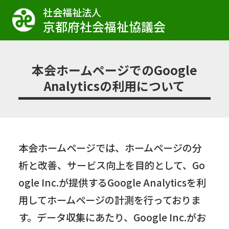
社会福祉法⼈
京都府社会福祉協議会
本会ホームページでのGoogle
Analyticsの利用について
本会ホームページでは、ホームページの分
析と改善、サービス向上を目的として、Go
ogle Inc.が提供するGoogle Analyticsを利
用してホームページの計測を行っておりま
す。データ収集にあたり、Google Inc.がお