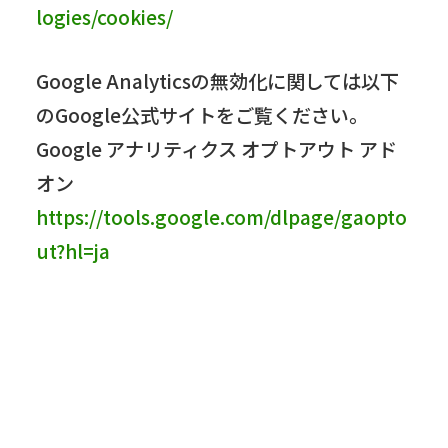
logies/cookies/
Google Analyticsの無効化に関しては以下
のGoogle公式サイトをご覧ください。
Google アナリティクス オプトアウト アド
オン
https://tools.google.com/dlpage/gaopto
ut?hl=ja