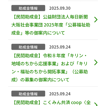
2025.09.30
助成金情報
【民間助成金】公益財団法人毎日新聞
大阪社会事業団 2025年度「公募福祉助
成金」等の御案内について
2025.09.24
助成金情報
【民間助成金】令和８年度「キリン・
地域のちから応援事業」および「キリ
ン・福祉のちから開拓事業」（公募助
成）の募集の御案内について
2025.09.24
助成金情報
【民間助成金】こくみん共済 coop〈全