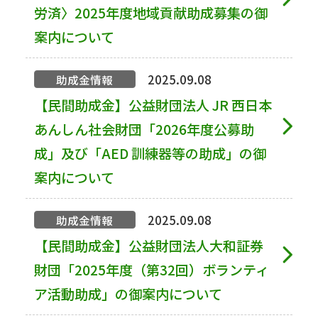
労済〉2025年度地域貢献助成募集の御
案内について
2025.09.08
助成金情報
【民間助成金】公益財団法人 JR 西日本
あんしん社会財団「2026年度公募助
成」及び「AED 訓練器等の助成」の御
案内について
2025.09.08
助成金情報
【民間助成金】公益財団法人大和証券
財団「2025年度（第32回）ボランティ
ア活動助成」の御案内について