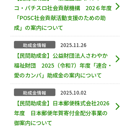
コ・パチスロ社会貢献機構 202６年度
「POSC社会貢献活動支援のための助
成」の案内について
2025.11.26
助成金情報
【民間助成金】公益財団法人さわやか
福祉財団 2025（令和7）年度「連合・
愛のカンパ」助成金の案内について
2025.10.02
助成金情報
【民間助成金】日本郵便株式会社2026
年度 日本郵便年賀寄付金配分事業の
御案内について