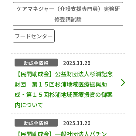
ケアマネジャー（介護支援専門員）実務研
修受講試験
フードセンター
2025.11.26
助成金情報
【民間助成金】公益財団法人杉浦記念
財団 第１５回杉浦地域医療振興助
成・第１５回杉浦地域医療振賞の御案
内について
2025.11.26
助成金情報
【民間助成金】一般社団法人パチン