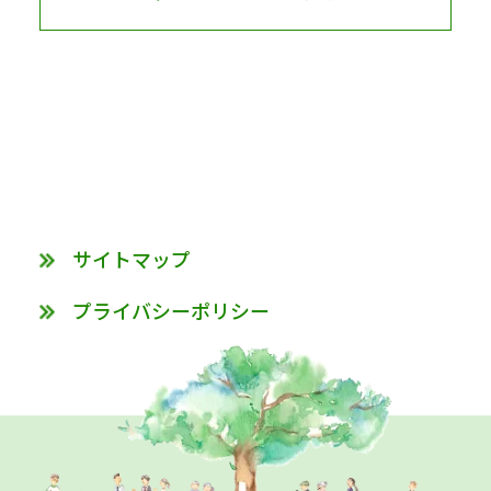
サイトマップ
プライバシーポリシー