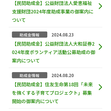
【民間助成金】公益財団法人愛恵福祉
支援財団2024年度助成事業の御案内に
ついて
2024.08.23
助成金情報
【民間助成金】公益財団法人大和証券2
024年度ボランティア活動公募助成の御
案内について
2024.08.20
助成金情報
【民間助成金】住友生命第18回「未来
を強くする子育てプロジェクト」募集
開始の御案内について