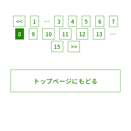
<<
1
…
3
4
5
6
7
8
9
10
11
12
13
…
15
>>
トップページにもどる