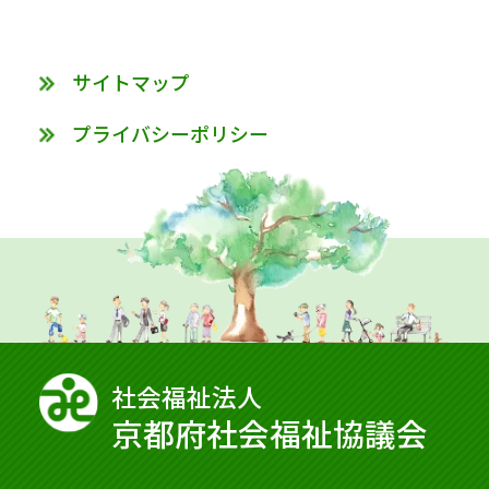
サイトマップ
プライバシーポリシー
社会福祉法⼈
京都府社会福祉協議会