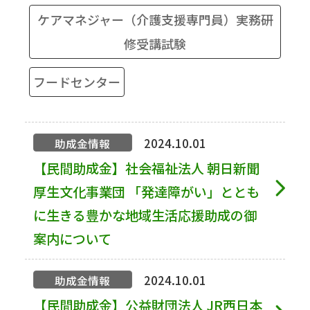
ケアマネジャー（介護支援専門員）実務研
修受講試験
フードセンター
2024.10.01
助成金情報
【民間助成金】社会福祉法人 朝日新聞
厚生文化事業団 「発達障がい」ととも
に生きる豊かな地域生活応援助成の御
案内について
2024.10.01
助成金情報
【民間助成金】公益財団法人 JR西日本