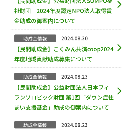
【民間助成金】公益財団法人SOMPO福
祉財団 2024年度認定NPO法人取得賃
金助成の御案内について
2024.08.30
助成金情報
【民間助成金】こくみん共済coop2024
年度地域貢献助成募集について
2024.08.23
助成金情報
【民間助成金】公益財団法人日本フィ
ランソロピック財団 第1回「ダウン症住
まい支援基金」助成の御案内について
2024.08.23
助成金情報