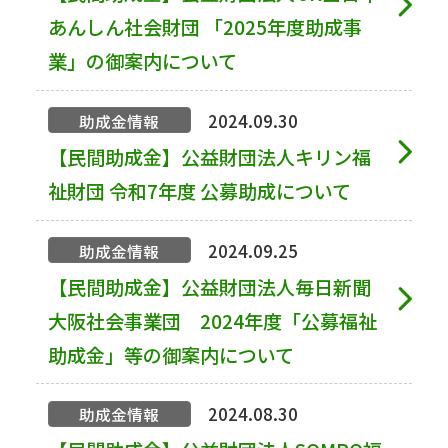
あんしん社会財団 「2025年度助成事
業」の御案内について
2024.09.30
助成金情報
【民間助成金】公益財団法人キリン福
祉財団 令和7年度 公募助成について
2024.09.25
助成金情報
【民間助成金】公益財団法人毎日新聞
大阪社会事業団 2024年度「公募福祉
助成金」等の御案内について
2024.08.30
助成金情報