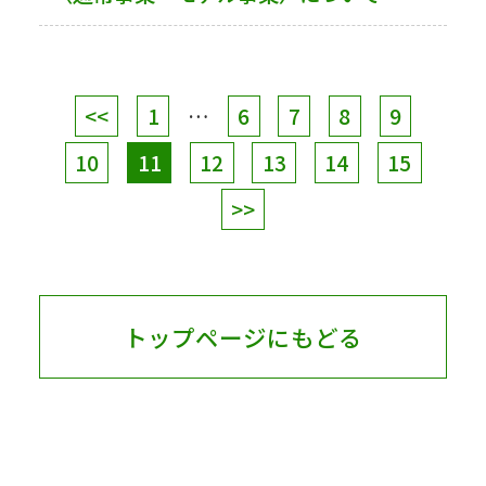
<<
1
…
6
7
8
9
10
11
12
13
14
15
>>
トップページにもどる