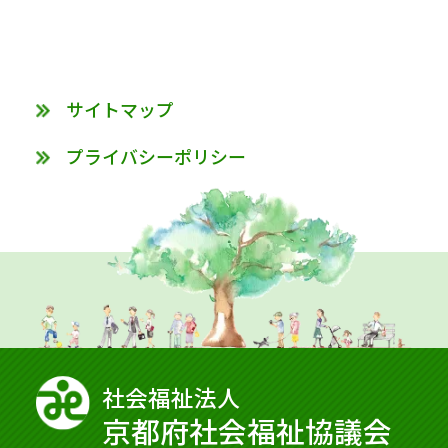
サイトマップ
プライバシーポリシー
社会福祉法⼈
京都府社会福祉協議会