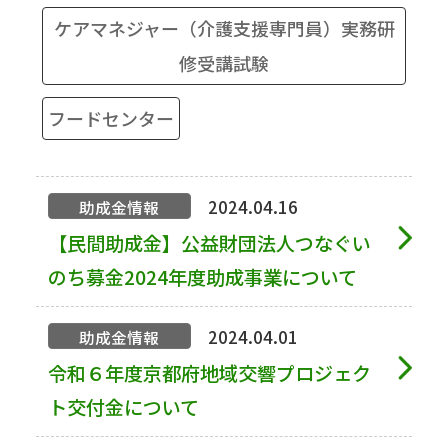
ケアマネジャー（介護支援専門員）実務研
修受講試験
フードセンター
2024.04.16
助成金情報
【民間助成金】公益財団法人つなぐい
のち募金2024年度助成事業について
2024.04.01
助成金情報
令和６年度京都府地域交響プロジェク
ト交付金について