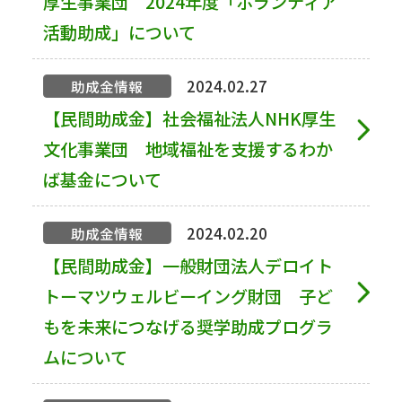
厚生事業団 2024年度「ボランティア
活動助成」について
2024.02.27
助成金情報
【民間助成金】社会福祉法人NHK厚生
文化事業団 地域福祉を支援するわか
ば基金について
2024.02.20
助成金情報
【民間助成金】一般財団法人デロイト
トーマツウェルビーイング財団 子ど
もを未来につなげる奨学助成プログラ
ムについて