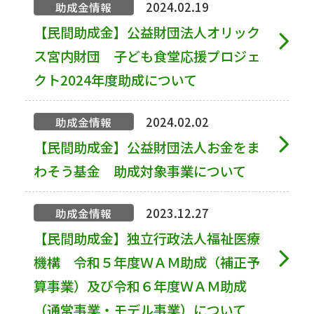
2024.02.19
助成金情報
【民間助成金】公益財団法人オリック
ス宮内財団 子ども食堂応援プロジェ
クト2024年度助成について
2024.02.02
助成金情報
【民間助成金】公益財団法人お金をま
わそう基金 助成対象事業について
2023.12.27
助成金情報
【民間助成金】独立行政法人福祉医療
機構 令和５年度ＷＡＭ助成（補正予
算事業）及び令和６年度ＷＡＭ助成
（通常事業・モデル事業）について