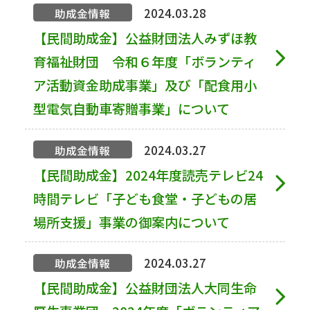
2024.03.28
助成金情報
【民間助成金】公益財団法人みずほ教
育福祉財団 令和６年度「ボランティ
ア活動資金助成事業」及び「配食用小
型電気自動車寄贈事業」について
2024.03.27
助成金情報
【民間助成金】2024年度読売テレビ24
時間テレビ「子ども食堂・子どもの居
場所支援」事業の御案内について
2024.03.27
助成金情報
【民間助成金】公益財団法人大同生命