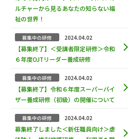
ルチャーから見るあなたの知らない福
祉の世界！
2024.04.02
募集中の研修
【募集終了】＜受講者限定研修＞令和
６年度OJTリーダー養成研修
2024.04.02
募集中の研修
【募集終了】令和６年度スーパーバイ
ザー養成研修（初級）の開催について
2024.04.02
募集中の研修
募集終了しました＜新任職員向け＞虐