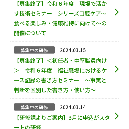
【募集終了】令和６年度 現場で活か
す技術セミナー シリーズ口腔ケア～
食べる楽しみ・健康維持に向けて～の
開催について
2024.03.15
募集中の研修
【募集終了】＜初任者・中堅職員向け
＞ 令和６年度 福祉職場におけるケ
ース記録の書き方セミナー ～事実と
判断を区別した書き方・使い方～
2024.03.14
募集中の研修
【研修課よりご案内】3月に申込がスタ
ートの研修