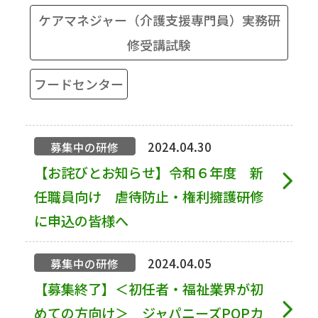
ケアマネジャー（介護支援専門員）実務研
修受講試験
フードセンター
2024.04.30
募集中の研修
【お詫びとお知らせ】令和６年度 新
任職員向け 虐待防止・権利擁護研修
に申込の皆様へ
2024.04.05
募集中の研修
【募集終了】＜初任者・福祉業界が初
めての方向け＞ ジャパニーズPOPカ