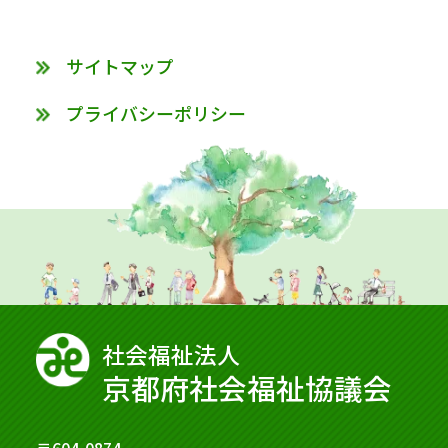
サイトマップ
プライバシーポリシー
社会福祉法⼈
京都府社会福祉協議会