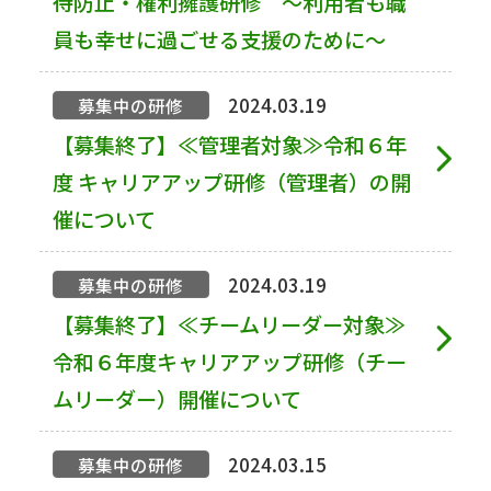
待防止・権利擁護研修 ～利用者も職
員も幸せに過ごせる支援のために～
2024.03.19
募集中の研修
【募集終了】≪管理者対象≫令和６年
度 キャリアアップ研修（管理者）の開
催について
2024.03.19
募集中の研修
【募集終了】≪チームリーダー対象≫
令和６年度キャリアアップ研修（チー
ムリーダー）開催について
2024.03.15
募集中の研修