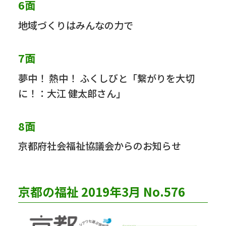
6面
地域づくりはみんなの力で
7面
夢中！ 熱中！ ふくしびと「繋がりを大切
に！：大江 健太郎さん」
8面
京都府社会福祉協議会からのお知らせ
京都の福祉 2019年3月 No.576