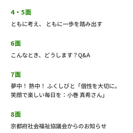
4・5面
ともに考え、 ともに一歩を踏み出す
6面
こんなとき、どうします？Q&A
7面
夢中！ 熱中！ ふくしびと「個性を大切に。
笑顔で楽しい毎日を：小巻 真希さん」
8面
京都府社会福祉協議会からのお知らせ