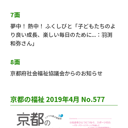
7面
夢中！ 熱中！ ふくしびと「子どもたちのよ
り良い成長、楽しい毎日のために...：羽渕
和弥さん」
8面
京都府社会福祉協議会からのお知らせ
京都の福祉 2019年4月 No.577