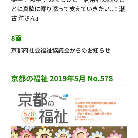
とに真摯に寄り添って支えていきたい..：瀬
古 洋さん」
8面
京都府社会福祉協議会からのお知らせ
京都の福祉 2019年5月 No.578