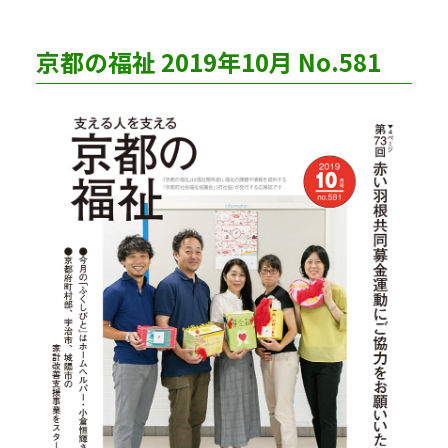
京都の福祉 2019年10月 No.581