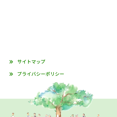
サイトマップ
プライバシーポリシー