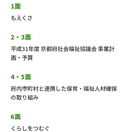
1面
もえくさ
2・3面
平成31年度 京都府社会福祉協議会 事業計
画・予算
4・5面
府内市町村と連携した保育・福祉人材確保
の取り組み
6面
くらしをつむぐ