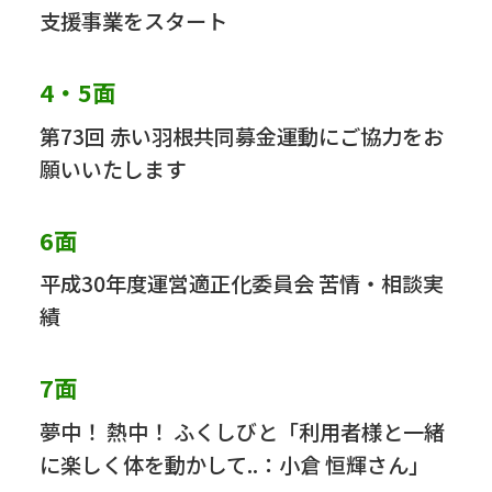
支援事業をスタート
4・5面
第73回 赤い羽根共同募金運動にご協力をお
願いいたします
6面
平成30年度運営適正化委員会 苦情・相談実
績
7面
夢中！ 熱中！ ふくしびと「利用者様と一緒
に楽しく体を動かして..：小倉 恒輝さん」