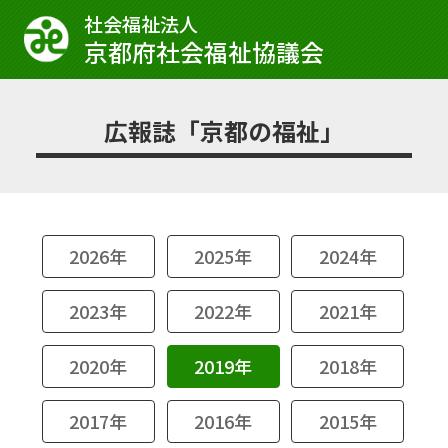
社会福祉法⼈
京都府社会福祉協議会
広報誌「京都の福祉」
2026年
2025年
2024年
2023年
2022年
2021年
2020年
2019年
2018年
2017年
2016年
2015年