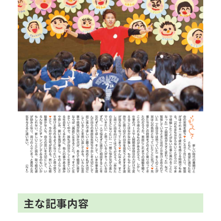
主な記事内容