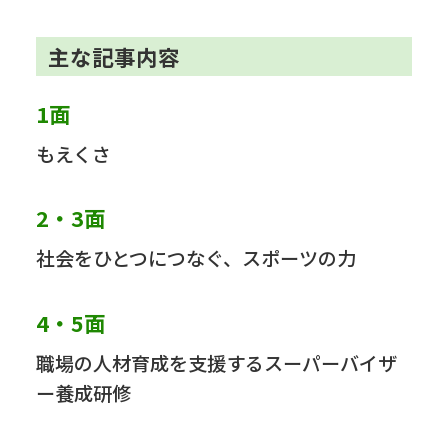
主な記事内容
1面
もえくさ
2・3面
社会をひとつにつなぐ、スポーツの力
4・5面
職場の人材育成を支援するスーパーバイザ
ー養成研修