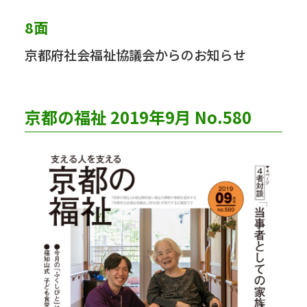
8面
京都府社会福祉協議会からのお知らせ
京都の福祉 2019年9月 No.580