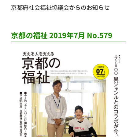
京都府社会福祉協議会からのお知らせ
京都の福祉 2019年7月 No.579