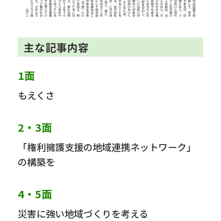
主な記事内容
1面
もえくさ
2・3面
「権利擁護支援の地域連携ネットワーク」
の構築を
4・5面
災害に強い地域づくりを考える