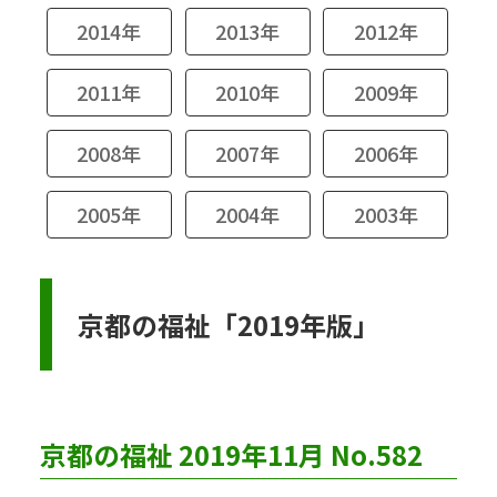
2014年
2013年
2012年
2011年
2010年
2009年
2008年
2007年
2006年
2005年
2004年
2003年
京都の福祉「2019年版」
京都の福祉 2019年11月 No.582