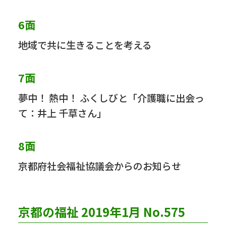
6面
地域で共に生きることを考える
7面
夢中！ 熱中！ ふくしびと「介護職に出会っ
て：井上 千草さん」
8面
京都府社会福祉協議会からのお知らせ
京都の福祉 2019年1月 No.575