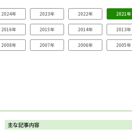
2024年
2023年
2022年
2021年
2016年
2015年
2014年
2013年
2008年
2007年
2006年
2005年
主な記事内容