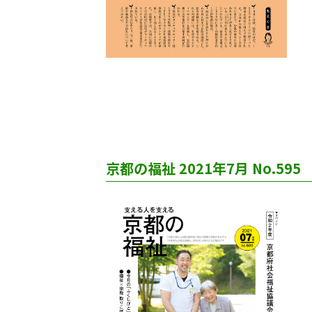
京都の福祉 2021年7月 No.595