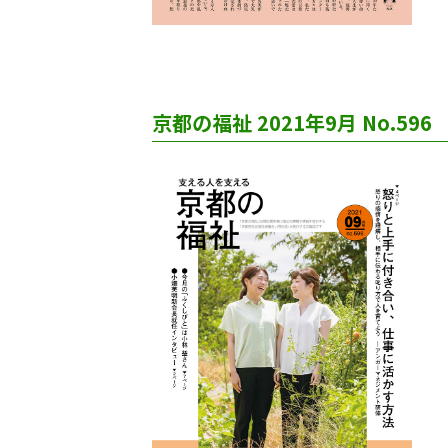
京都の福祉 2021年9月 No.596