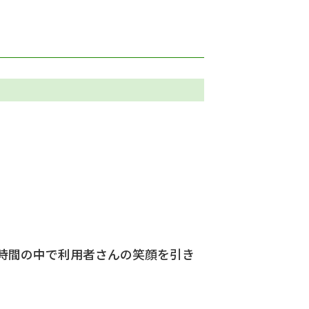
た時間の中で利用者さんの笑顔を引き