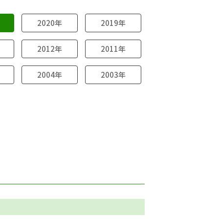
2020年
2019年
2012年
2011年
2004年
2003年